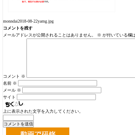
monndai2018-08-22yamg.jpg
コメントを残す
メールアドレスが公開されることはありません。
※
が付いている欄
コメント
※
名前
※
メール
※
サイト
上に表示された文字を入力してください。