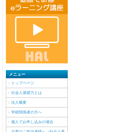
メニュー
トップページ
社会人基礎力とは
法人概要
学校関係者の方へ
個人でお申し込みの場合
企業のご担当者様へ（社会人基