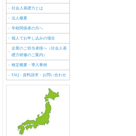
社会人基礎力とは
法人概要
学校関係者の方へ
個人でお申し込みの場合
企業のご担当者様へ（社会人基
礎力研修のご案内）
検定概要・導入事例
FAQ・資料請求・お問い合わせ