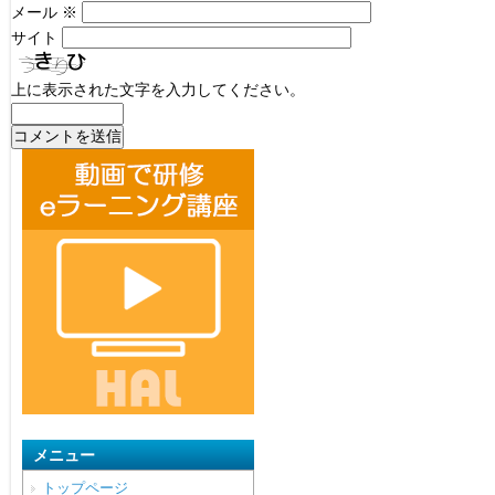
メール
※
サイト
上に表示された文字を入力してください。
メニュー
トップページ