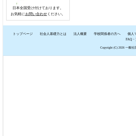
日本全国受け付けております。
お気軽に
お問い合わせ
ください。
トップページ
社会人基礎力とは
法人概要
学校関係者の方へ
個人
FAQ
Copyright (C) 2026
一般社